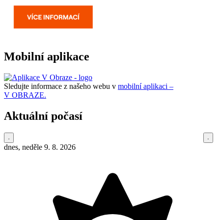
Mobilní aplikace
Sledujte informace z našeho webu v
mobilní aplikaci –
V OBRAZE.
Aktuální počasí
dnes, neděle 9. 8. 2026