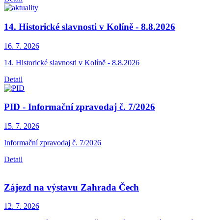
14. Historické slavnosti v Kolíně - 8.8.2026
16. 7.
2026
14. Historické slavnosti v Kolíně - 8.8.2026
Detail
PID - Informační zpravodaj č. 7/2026
15. 7.
2026
Informační zpravodaj č. 7/2026
Detail
Zájezd na výstavu Zahrada Čech
12. 7.
2026