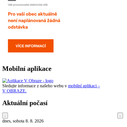
Mobilní aplikace
Sledujte informace z našeho webu v
mobilní aplikaci –
V OBRAZE.
Aktuální počasí
dnes, sobota 8. 8. 2026