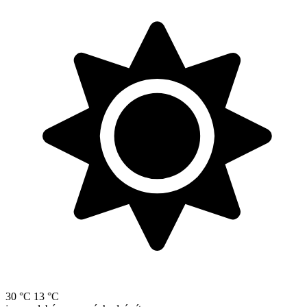
30 °C
13 °C