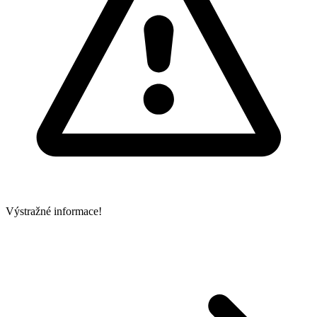
Výstražné informace!