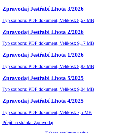
Zpravodaj Jestřabí Lhota 3/2026
Typ souboru: PDF dokument, Velikost: 8,67 MB
Zpravodaj Jestřabí Lhota 2/2026
Typ souboru: PDF dokument, Velikost: 9,17 MB
Zpravodaj Jestřabí Lhota 1/2026
Typ souboru: PDF dokument, Velikost: 8,83 MB
Zpravodaj Jestřabí Lhota 5/2025
Typ souboru: PDF dokument, Velikost: 9,04 MB
Zpravodaj Jestřabí Lhota 4/2025
Typ souboru: PDF dokument, Velikost: 7,5 MB
Přejít na stránku Zpravodaj