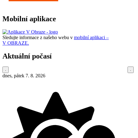
Mobilní aplikace
Sledujte informace z našeho webu v
mobilní aplikaci –
V OBRAZE.
Aktuální počasí
dnes, pátek 7. 8. 2026