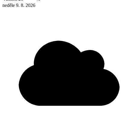
neděle 9. 8. 2026