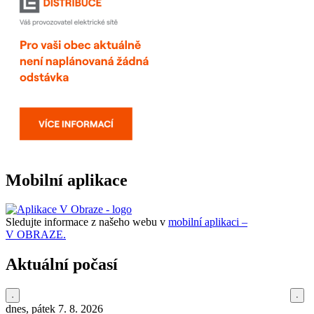
Mobilní aplikace
Sledujte informace z našeho webu v
mobilní aplikaci –
V OBRAZE.
Aktuální počasí
dnes, pátek 7. 8. 2026