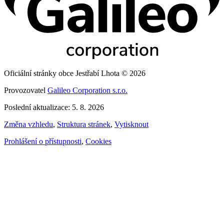
Oficiální stránky obce Jestřabí Lhota © 2026
Provozovatel
Galileo Corporation s.r.o.
Poslední aktualizace: 5. 8. 2026
Změna vzhledu
,
Struktura stránek
,
Vytisknout
Prohlášení o přístupnosti
,
Cookies