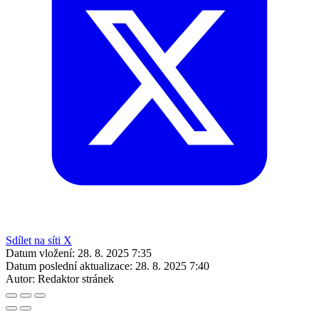
Sdílet na síti X
Datum vložení:
28. 8. 2025 7:35
Datum poslední aktualizace:
28. 8. 2025 7:40
Autor:
Redaktor stránek