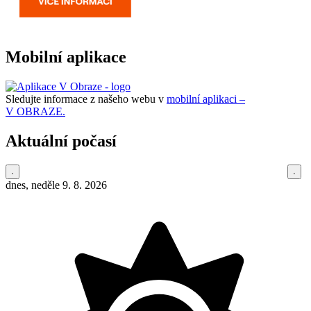
Mobilní aplikace
Sledujte informace z našeho webu v
mobilní aplikaci –
V OBRAZE.
Aktuální počasí
dnes, neděle 9. 8. 2026