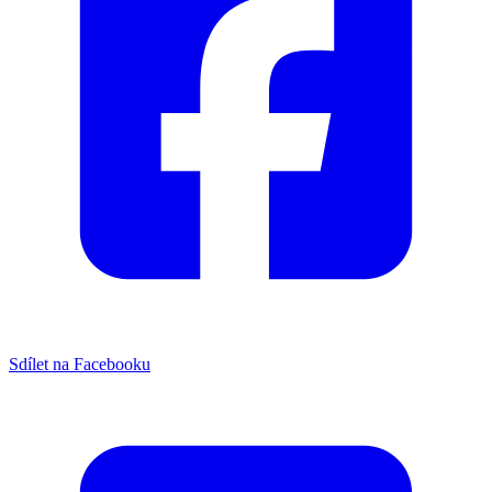
Sdílet na Facebooku