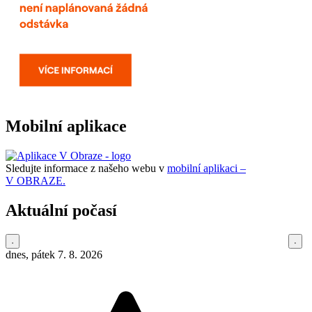
Mobilní aplikace
Sledujte informace z našeho webu v
mobilní aplikaci –
V OBRAZE.
Aktuální počasí
dnes, pátek 7. 8. 2026