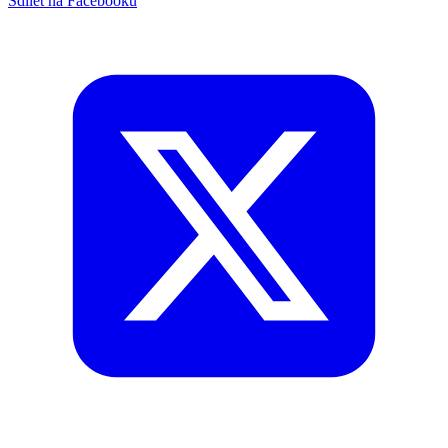
Sdílet na Facebooku