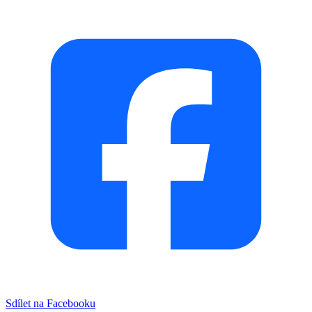
Sdílet na Facebooku