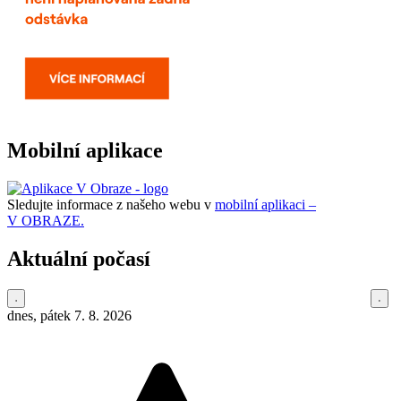
Mobilní aplikace
Sledujte informace z našeho webu v
mobilní aplikaci –
V OBRAZE.
Aktuální počasí
dnes, pátek 7. 8. 2026