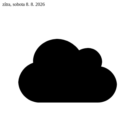
zítra, sobota 8. 8. 2026