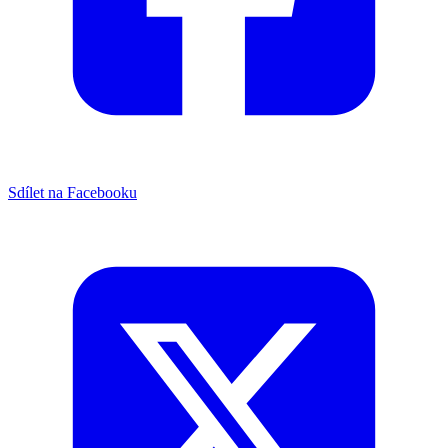
Sdílet na Facebooku