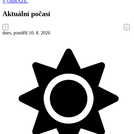
V OBRAZE.
Aktuální počasí
dnes, pondělí 10. 8. 2026