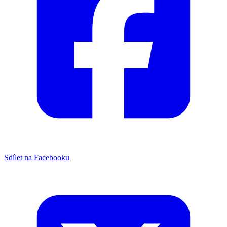
Sdílet na Facebooku