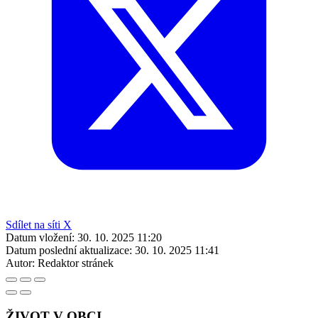
Sdílet na síti X
Datum vložení:
30. 10. 2025 11:20
Datum poslední aktualizace:
30. 10. 2025 11:41
Autor:
Redaktor stránek
ŽIVOT V OBCI