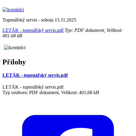
Topenářský servis - sobota 15.11.2025
LETÁK - topenářský servis.pdf
Typ: PDF dokument, Velikost:
401.68 kB
Přílohy
LETÁK - topenářský servis.pdf
LETÁK - topenářský servis.pdf
Typ souboru: PDF dokument, Velikost: 401,68 kB