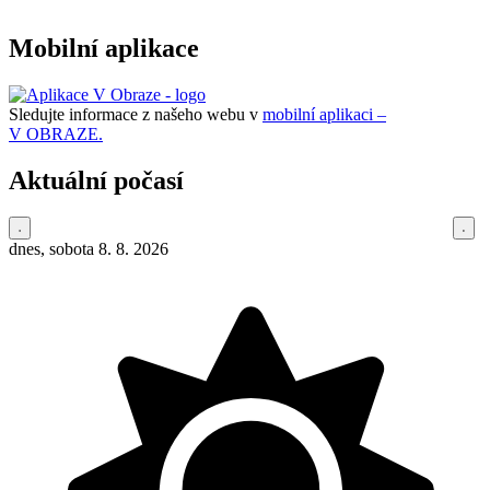
Mobilní aplikace
Sledujte informace z našeho webu v
mobilní aplikaci –
V OBRAZE.
Aktuální počasí
dnes, sobota 8. 8. 2026