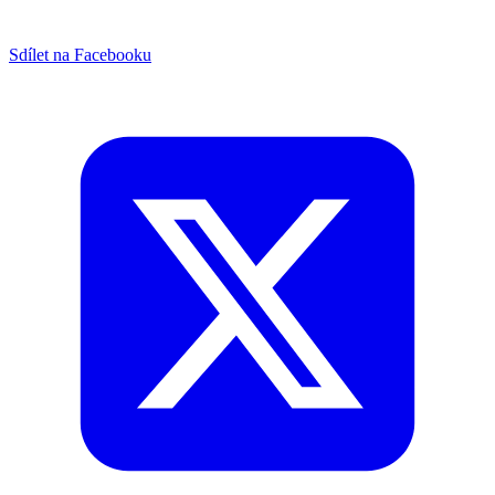
Sdílet na Facebooku