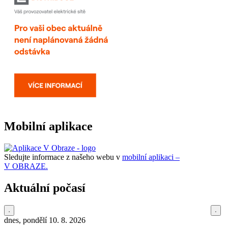
Mobilní aplikace
Sledujte informace z našeho webu v
mobilní aplikaci –
V OBRAZE.
Aktuální počasí
dnes, pondělí 10. 8. 2026