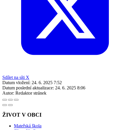
Sdílet na síti X
Datum vložení:
24. 6. 2025 7:52
Datum poslední aktualizace:
24. 6. 2025 8:06
Autor:
Redaktor stránek
ŽIVOT V OBCI
Mateřská škola