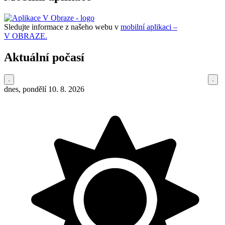
Sledujte informace z našeho webu v
mobilní aplikaci –
V OBRAZE.
Aktuální počasí
dnes, pondělí 10. 8. 2026