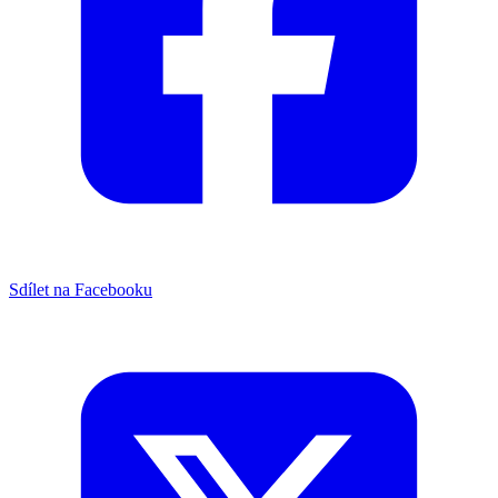
Sdílet na Facebooku