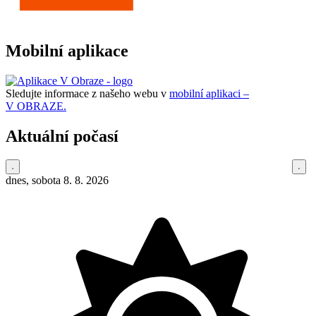
Mobilní aplikace
Sledujte informace z našeho webu v
mobilní aplikaci –
V OBRAZE.
Aktuální počasí
dnes, sobota 8. 8. 2026