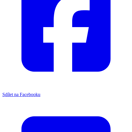
Sdílet na Facebooku