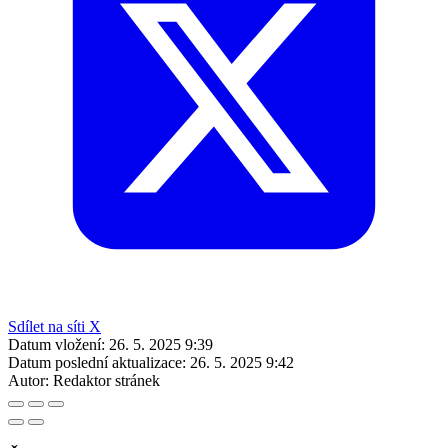
Sdílet na síti X
Datum vložení:
26. 5. 2025 9:39
Datum poslední aktualizace:
26. 5. 2025 9:42
Autor:
Redaktor stránek