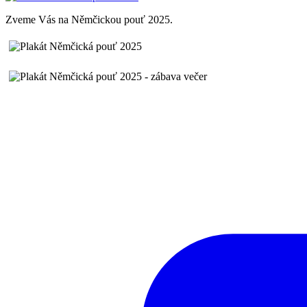
Zveme Vás na Němčickou pouť 2025.