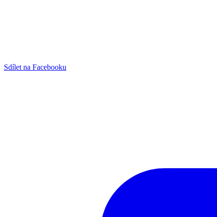
Sdílet na Facebooku