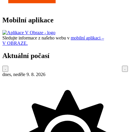
Mobilní aplikace
Sledujte informace z našeho webu v
mobilní aplikaci –
V OBRAZE.
Aktuální počasí
dnes, neděle 9. 8. 2026