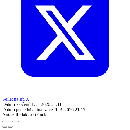
Sdílet na síti X
Datum vložení:
1. 3. 2026 21:11
Datum poslední aktualizace:
1. 3. 2026 21:15
Autor:
Redaktor stránek