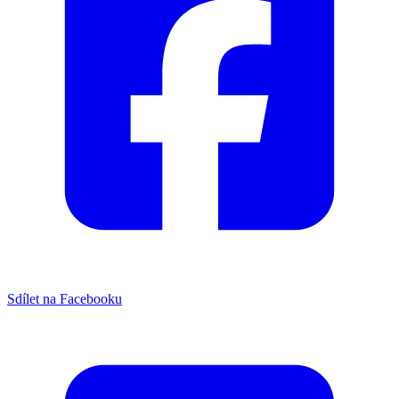
Sdílet na Facebooku