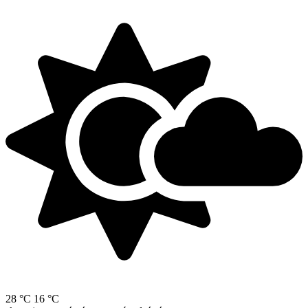
28 °C
16 °C