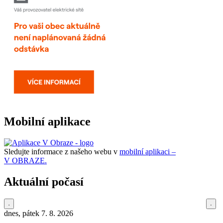
Mobilní aplikace
Sledujte informace z našeho webu v
mobilní aplikaci –
V OBRAZE.
Aktuální počasí
dnes, pátek 7. 8. 2026