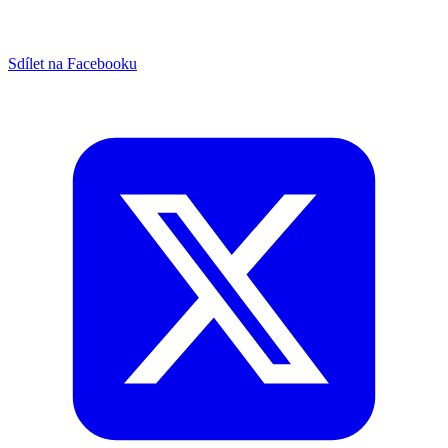
Sdílet na Facebooku