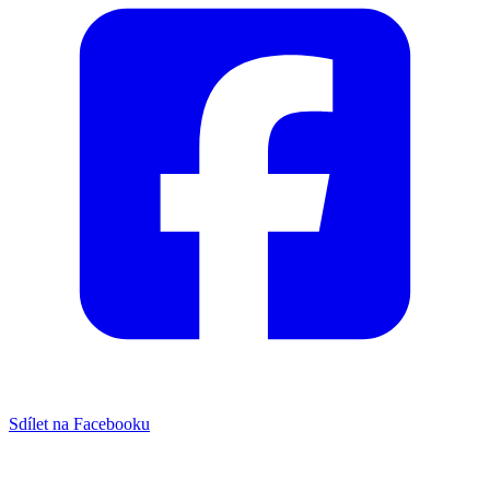
Sdílet na Facebooku