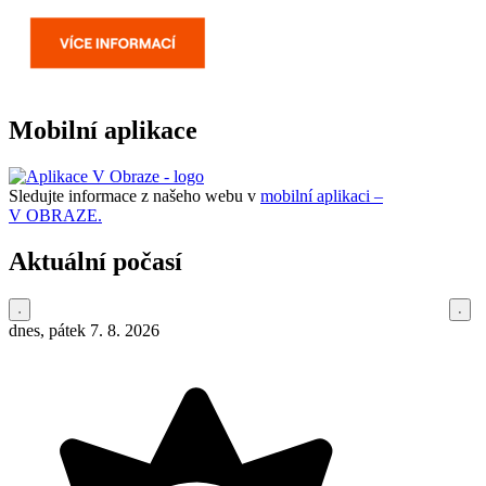
Mobilní aplikace
Sledujte informace z našeho webu v
mobilní aplikaci –
V OBRAZE.
Aktuální počasí
dnes, pátek 7. 8. 2026