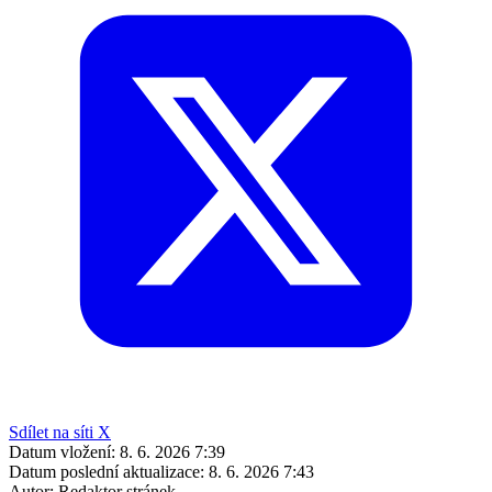
Sdílet na síti X
Datum vložení:
8. 6. 2026 7:39
Datum poslední aktualizace:
8. 6. 2026 7:43
Autor:
Redaktor stránek