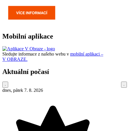
Mobilní aplikace
Sledujte informace z našeho webu v
mobilní aplikaci –
V OBRAZE.
Aktuální počasí
dnes, pátek 7. 8. 2026