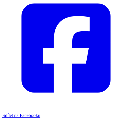
Sdílet na Facebooku