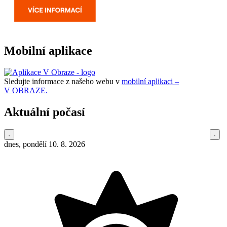
Mobilní aplikace
Sledujte informace z našeho webu v
mobilní aplikaci –
V OBRAZE.
Aktuální počasí
dnes, pondělí 10. 8. 2026