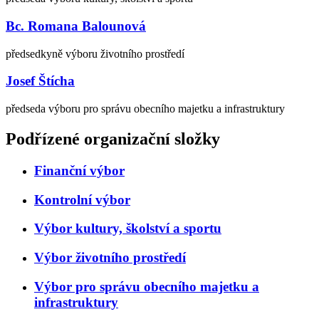
Bc. Romana Balounová
předsedkyně výboru životního prostředí
Josef Štícha
předseda výboru pro správu obecního majetku a infrastruktury
Podřízené organizační složky
Finanční výbor
Kontrolní výbor
Výbor kultury, školství a sportu
Výbor životního prostředí
Výbor pro správu obecního majetku a
infrastruktury