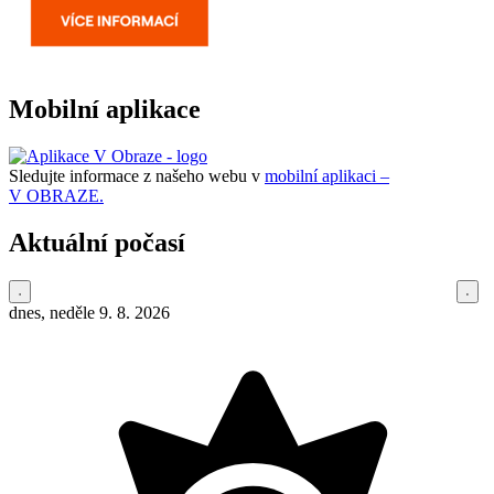
Mobilní aplikace
Sledujte informace z našeho webu v
mobilní aplikaci –
V OBRAZE.
Aktuální počasí
dnes, neděle 9. 8. 2026