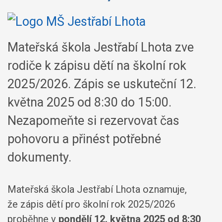
Mateřská škola Jestřabí Lhota zve
rodiče k zápisu dětí na školní rok
2025/2026. Zápis se uskuteční 12.
května 2025 od 8:30 do 15:00.
Nezapomeňte si rezervovat čas
pohovoru a přinést potřebné
dokumenty.
Mateřská škola Jestřabí Lhota oznamuje,
že zápis dětí pro školní rok 2025/2026
proběhne v
pondělí 12. května 2025 od 8:30