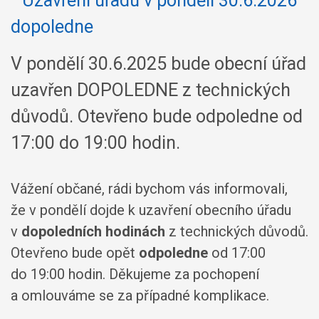
V pondělí 30.6.2025 bude obecní úřad
uzavřen DOPOLEDNE z technických
důvodů. Otevřeno bude odpoledne od
17:00 do 19:00 hodin.
Vážení občané, rádi bychom vás informovali,
že v pondělí dojde k uzavření obecního úřadu
v
dopoledních hodinách
z technických důvodů.
Otevřeno bude opět
odpoledne
od 17:00
do 19:00 hodin. Děkujeme za pochopení
a omlouváme se za případné komplikace.