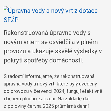
Rekonstruovaná úpravna vody s
novým vrtem se osvědčila v plném
provozu a ukazuje skvělé výsledky v
pokrytí spotřeby domácností.
S radostí informujeme, že rekonstruovaná
úpravna vody a nový vrt, které byly uvedeny
do provozu v červenci 2024, fungují efektivně
i během plného zatížení. Na základě dat
z poloviny června 2025 průměrná denní