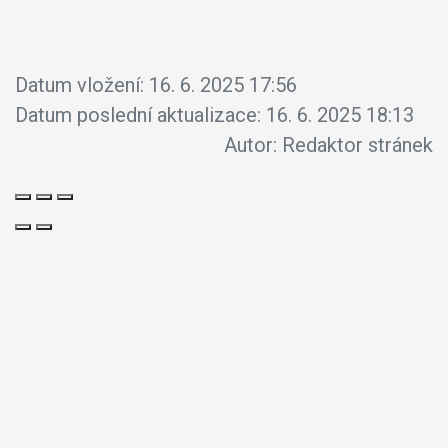
Datum vložení:
16. 6. 2025 17:56
Datum poslední aktualizace:
16. 6. 2025 18:13
Autor:
Redaktor stránek