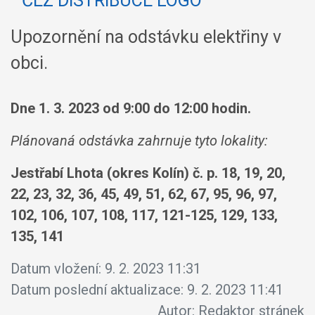
Upozornění na odstávku elektřiny v
obci.
Dne 1. 3. 2023 od 9:00 do 12:00 hodin.
Plánovaná odstávka zahrnuje tyto lokality:
Jestřabí Lhota (okres Kolín) č. p. 18, 19, 20,
22, 23, 32, 36, 45, 49, 51, 62, 67, 95, 96, 97,
102, 106, 107, 108, 117, 121-125, 129, 133,
135, 141
Datum vložení:
9. 2. 2023 11:31
Datum poslední aktualizace:
9. 2. 2023 11:41
Autor:
Redaktor stránek