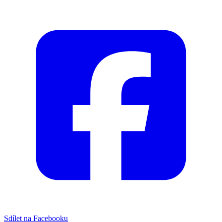
Sdílet na Facebooku