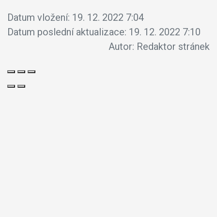
Datum vložení:
19. 12. 2022 7:04
Datum poslední aktualizace:
19. 12. 2022 7:10
Autor:
Redaktor stránek