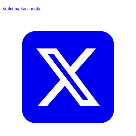
Sdílet na Facebooku