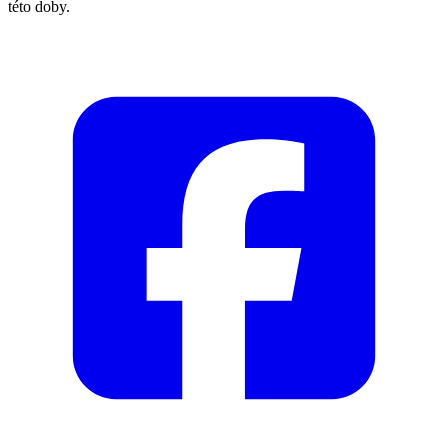
této doby.