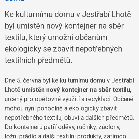
Ke kulturnímu domu v Jestřabí Lhotě
byl umístěn nový kontejner na sběr
textilu, který umožní občanům
ekologicky se zbavit nepotřebných
textilních předmětů.
Dne 5. června byl ke kulturnímu domu v Jestřabí
Lhotě
umístěn nový kontejner na sběr textilu
,
určený pro opětovné využití a recyklaci. Občané
mohou nyní pohodlně a ekologicky zbavit
nepotřebného textilu, obuvi a dalších předmětů.
Do kontejneru patří oděvy, ručníky, záclony,
ložní prádlo a další textilní produkty, zatímco