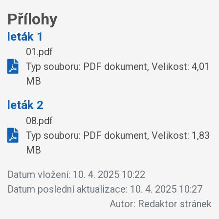
Přílohy
leták 1
01.pdf
Typ souboru: PDF dokument, Velikost: 4,01
MB
leták 2
08.pdf
Typ souboru: PDF dokument, Velikost: 1,83
MB
Datum vložení:
10. 4. 2025 10:22
Datum poslední aktualizace:
10. 4. 2025 10:27
Autor:
Redaktor stránek