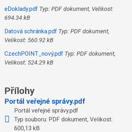
eDoklady.pdf
Typ: PDF dokument, Velikost:
694.34 kB
Datová schránka.pdf
Typ: PDF dokument,
Velikost: 560.92 kB
CzechPOINT_nový.pdf
Typ: PDF dokument,
Velikost: 524.29 kB
Přílohy
Portál veřejné správy.pdf
Portál veřejné správy.pdf
Typ souboru: PDF dokument, Velikost:
600,13 kB