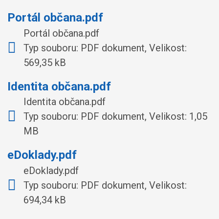
Portál občana.pdf
Portál občana.pdf
Typ souboru: PDF dokument, Velikost:
569,35 kB
Identita občana.pdf
Identita občana.pdf
Typ souboru: PDF dokument, Velikost: 1,05
MB
eDoklady.pdf
eDoklady.pdf
Typ souboru: PDF dokument, Velikost:
694,34 kB