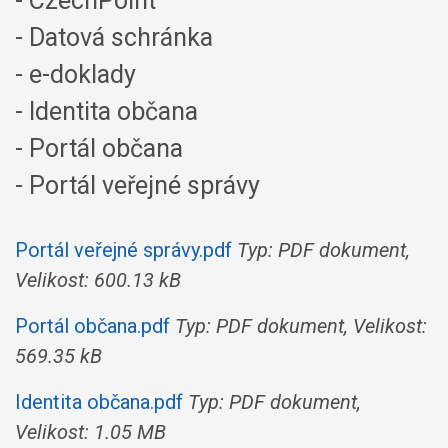
- CzechPoint
- Datová schránka
- e-doklady
- Identita občana
- Portál občana
- Portál veřejné správy
Portál veřejné správy.pdf
Typ: PDF dokument,
Velikost: 600.13 kB
Portál občana.pdf
Typ: PDF dokument, Velikost:
569.35 kB
Identita občana.pdf
Typ: PDF dokument,
Velikost: 1.05 MB