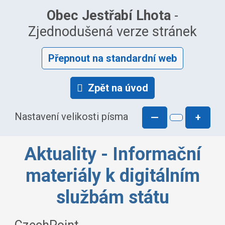
Obec Jestřabí Lhota
-
Zjednodušená verze stránek
Přepnout na standardní web
Zpět na úvod
Nastavení velikosti písma
—
+
Aktuality - Informační
materiály k digitálním
službám státu