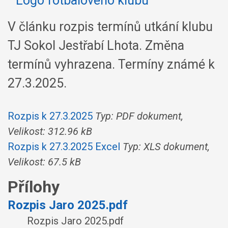
V článku rozpis termínů utkání klubu
TJ Sokol Jestřabí Lhota. Změna
termínů vyhrazena. Termíny známé k
27.3.2025.
Rozpis k 27.3.2025
Typ: PDF dokument,
Velikost: 312.96 kB
Rozpis k 27.3.2025 Excel
Typ: XLS dokument,
Velikost: 67.5 kB
Přílohy
Rozpis Jaro 2025.pdf
Rozpis Jaro 2025.pdf