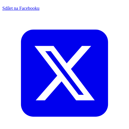
Sdílet na Facebooku