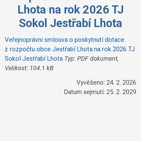
Lhota na rok 2026 TJ
Sokol Jestřabí Lhota
Veřejnoprávní smlouva o poskytnutí dotace
z rozpočtu obce Jestřabí Lhota na rok 2026 TJ
Sokol Jestřabí Lhota
Typ: PDF dokument,
Velikost: 104.1 kB
Vyvěšeno: 24. 2. 2026
Datum sejmutí: 25. 2. 2029