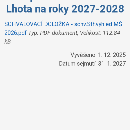
Lhota na roky 2027-2028
SCHVALOVACÍ DOLOŽKA - schv.Stř.výhled MŠ
2026.pdf
Typ: PDF dokument, Velikost: 112.84
kB
Vyvěšeno: 1. 12. 2025
Datum sejmutí: 31. 1. 2027