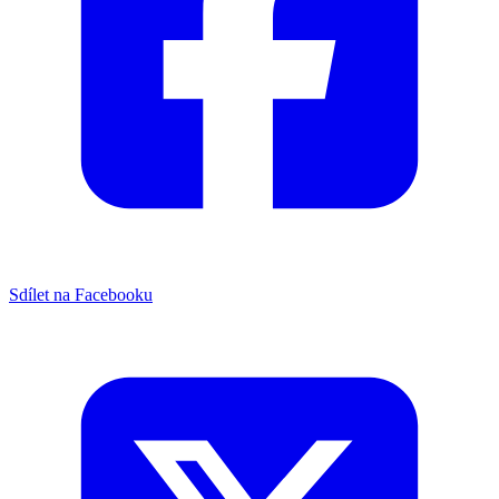
Sdílet na Facebooku