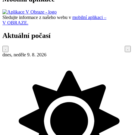
Sledujte informace z našeho webu v
mobilní aplikaci –
V OBRAZE.
Aktuální počasí
dnes, neděle 9. 8. 2026