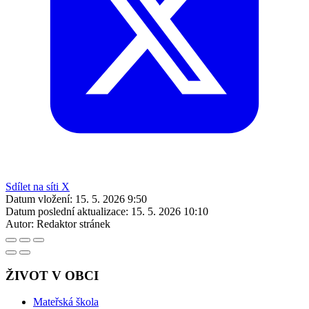
Sdílet na síti X
Datum vložení:
15. 5. 2026 9:50
Datum poslední aktualizace:
15. 5. 2026 10:10
Autor:
Redaktor stránek
ŽIVOT V OBCI
Mateřská škola