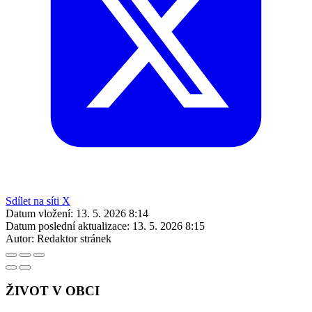
Sdílet na síti X
Datum vložení:
13. 5. 2026 8:14
Datum poslední aktualizace:
13. 5. 2026 8:15
Autor:
Redaktor stránek
ŽIVOT V OBCI