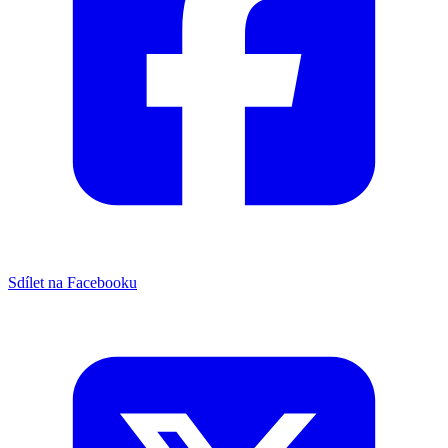
Sdílet na Facebooku