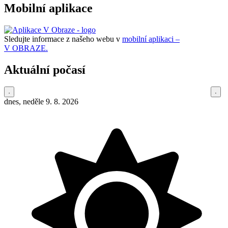
Mobilní aplikace
Sledujte informace z našeho webu v
mobilní aplikaci –
V OBRAZE.
Aktuální počasí
dnes, neděle 9. 8. 2026