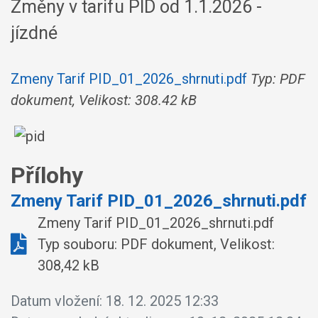
Změny v tarifu PID od 1.1.2026 -
jízdné
Zmeny Tarif PID_01_2026_shrnuti.pdf
Typ: PDF
dokument, Velikost: 308.42 kB
Přílohy
Zmeny Tarif PID_01_2026_shrnuti.pdf
Zmeny Tarif PID_01_2026_shrnuti.pdf
Typ souboru: PDF dokument, Velikost:
308,42 kB
Datum vložení:
18. 12. 2025 12:33