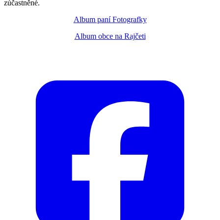
zúčastněné.
Album paní Fotografky
Album obce na Rajčeti