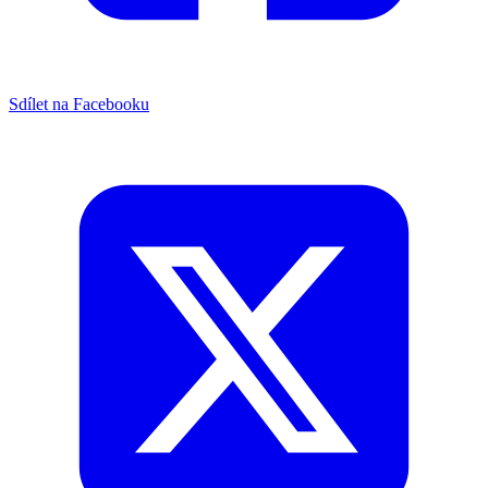
Sdílet na Facebooku