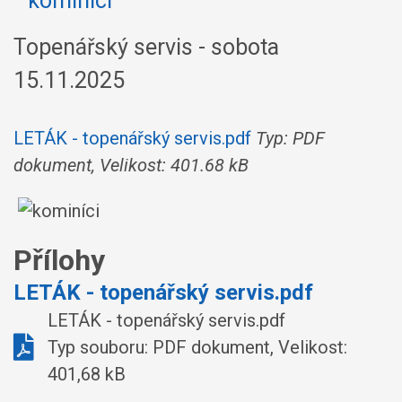
Topenářský servis - sobota
15.11.2025
LETÁK - topenářský servis.pdf
Typ: PDF
dokument, Velikost: 401.68 kB
Přílohy
LETÁK - topenářský servis.pdf
LETÁK - topenářský servis.pdf
Typ souboru: PDF dokument, Velikost:
401,68 kB