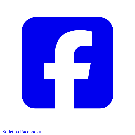
Sdílet na Facebooku