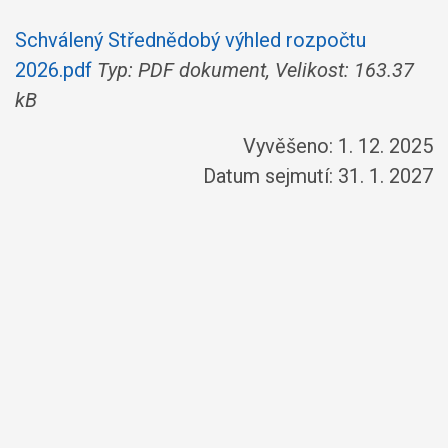
Schválený Střednědobý výhled rozpočtu
2026.pdf
Typ: PDF dokument, Velikost: 163.37
kB
Vyvěšeno: 1. 12. 2025
Datum sejmutí: 31. 1. 2027