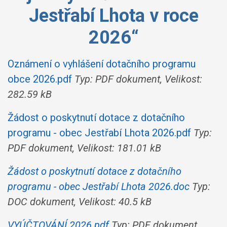
Jestřabí Lhota v roce
2026“
Oznámení o vyhlášení dotačního programu
obce 2026.pdf
Typ: PDF dokument, Velikost:
282.59 kB
Žádost o poskytnutí dotace z dotačního
programu - obec Jestřabí Lhota 2026.pdf
Typ:
PDF dokument, Velikost: 181.01 kB
Žádost o poskytnutí dotace z dotačního
programu - obec Jestřabí Lhota 2026.doc
Typ:
DOC dokument, Velikost: 40.5 kB
VYÚČTOVÁNÍ 2026.pdf
Typ: PDF dokument,